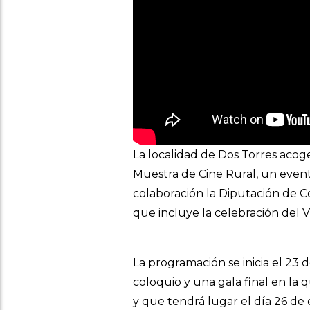
La localidad de Dos Torres acoge
Muestra de Cine Rural, un even
colaboración la Diputación de C
que incluye la celebración del 
La programación se inicia el 23 
coloquio y una gala final en la
y que tendrá lugar el día 26 de