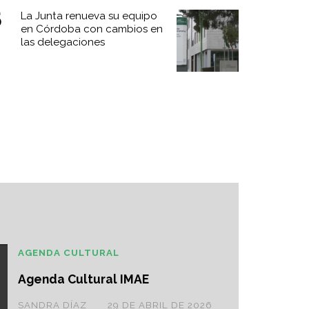
La Junta renueva su equipo
en Córdoba con cambios en
las delegaciones
AGENDA CULTURAL
Agenda Cultural IMAE
SANDRA DÍAZ
29 DE ABRIL DE 2026