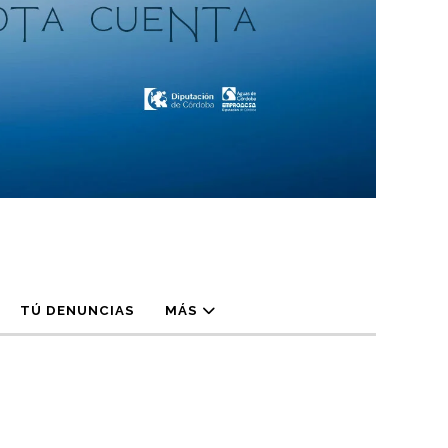
TÚ DENUNCIAS
MÁS