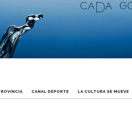
PROVINCIA
CANAL DEPORTE
LA CULTURA SE MUEVE