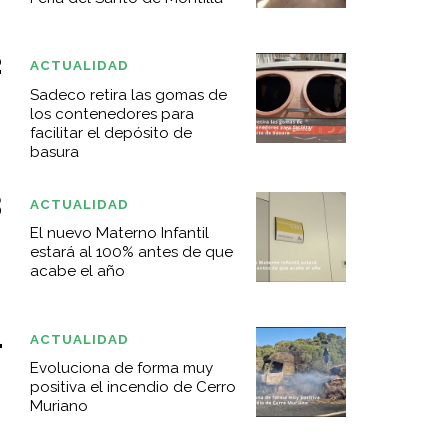
ACTUALIDAD
Sadeco retira las gomas de
los contenedores para
facilitar el depósito de
basura
ACTUALIDAD
El nuevo Materno Infantil
estará al 100% antes de que
acabe el año
ACTUALIDAD
Evoluciona de forma muy
positiva el incendio de Cerro
Muriano