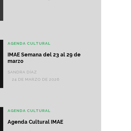
AGENDA CULTURAL
IMAE Semana del 23 al 29 de
marzo
SANDRA DÍAZ
24 DE MARZO DE 2026
AGENDA CULTURAL
Agenda Cultural IMAE