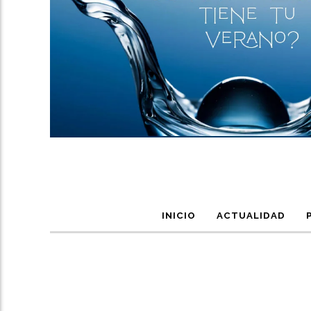
INICIO
ACTUALIDAD