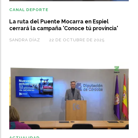
CANAL DEPORTE
La ruta del Puente Mocarra en Espiel
cerrará la campaña 'Conoce tú provincia'
SANDRA DÍAZ
22 DE OCTUBRE DE 2025
ACTUALIDAD