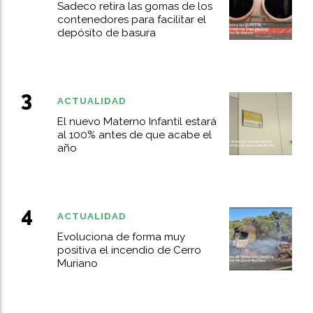
Sadeco retira las gomas de los
contenedores para facilitar el
depósito de basura
ACTUALIDAD
El nuevo Materno Infantil estará
al 100% antes de que acabe el
año
ACTUALIDAD
Evoluciona de forma muy
positiva el incendio de Cerro
Muriano