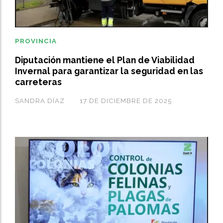
PROVINCIA
Diputación mantiene el Plan de Viabilidad
Invernal para garantizar la seguridad en las
carreteras
SANDRA DÍAZ
17 DE DICIEMBRE DE 2025