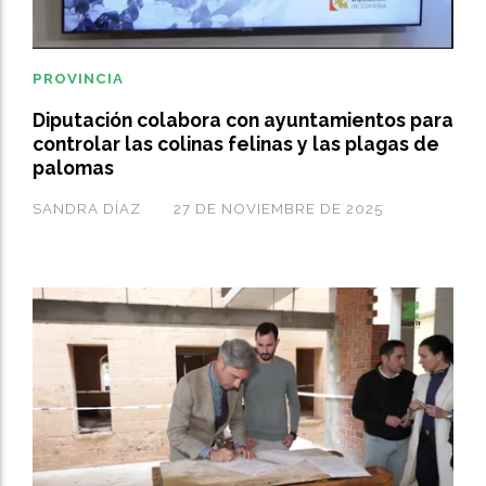
PROVINCIA
Diputación colabora con ayuntamientos para
controlar las colinas felinas y las plagas de
palomas
SANDRA DÍAZ
27 DE NOVIEMBRE DE 2025