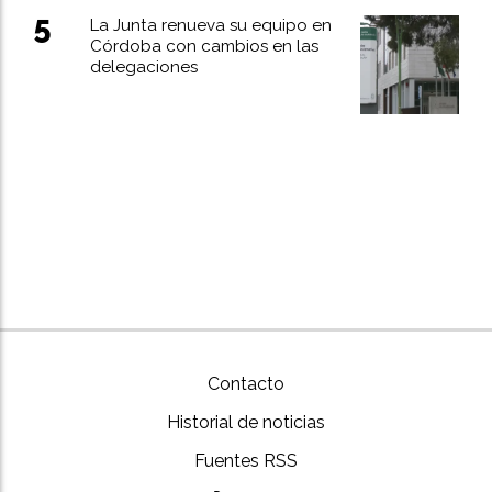
La Junta renueva su equipo en
Córdoba con cambios en las
delegaciones
Contacto
Historial de noticias
Fuentes RSS