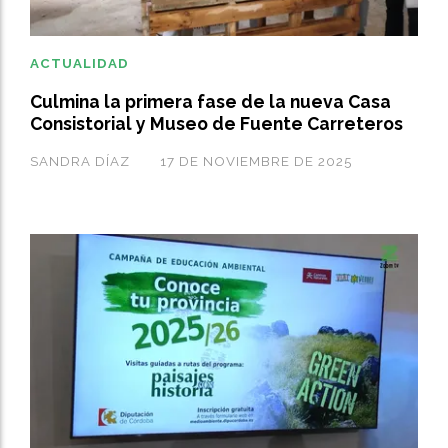
ACTUALIDAD
Culmina la primera fase de la nueva Casa
Consistorial y Museo de Fuente Carreteros
SANDRA DÍAZ
17 DE NOVIEMBRE DE 2025