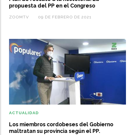
propuesta del PP en el Congreso
ZOOMTV
09 DE FEBRERO DE 2021
ACTUALIDAD
Los miembros cordobeses del Gobierno
maltratan su provincia según el PP.