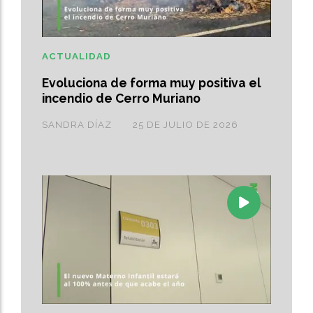
ACTUALIDAD
Evoluciona de forma muy positiva el
incendio de Cerro Muriano
SANDRA DÍAZ
25 DE JULIO DE 2026