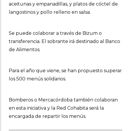
aceitunas y empanadillas, y platos de cóctel de
langostinos y pollo relleno en salsa.
Se puede colaborar a través de Bizum o
transferencia. El sobrante irá destinado al Banco
de Alimentos.
Para el año que viene, se han propuesto superar
los 500 menús solidarios.
Bomberos o Mercacórdoba también colaboran
en esta iniciativa y la Red Cohabita será la
encargada de repartir los menús.