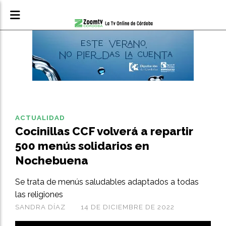
ACTUALIDAD
Cocinillas CCF volverá a repartir
500 menús solidarios en
Nochebuena
Se trata de menús saludables adaptados a todas
las religiones
SANDRA DÍAZ
14 DE DICIEMBRE DE 2022