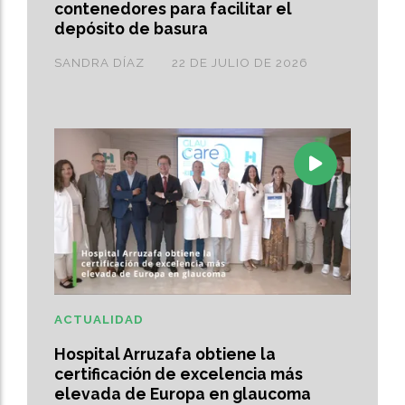
contenedores para facilitar el
depósito de basura
SANDRA DÍAZ
22 DE JULIO DE 2026
ACTUALIDAD
Hospital Arruzafa obtiene la
certificación de excelencia más
elevada de Europa en glaucoma