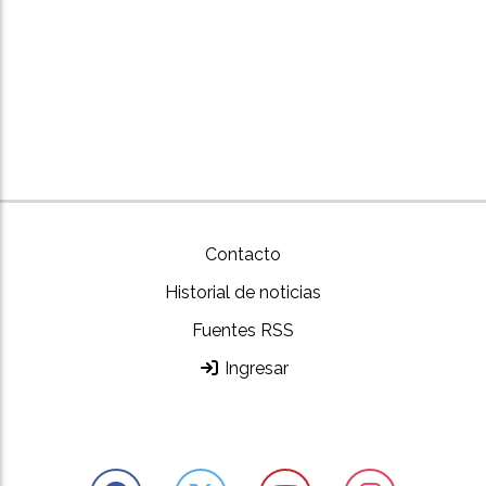
Contacto
Historial de noticias
Fuentes RSS
Ingresar