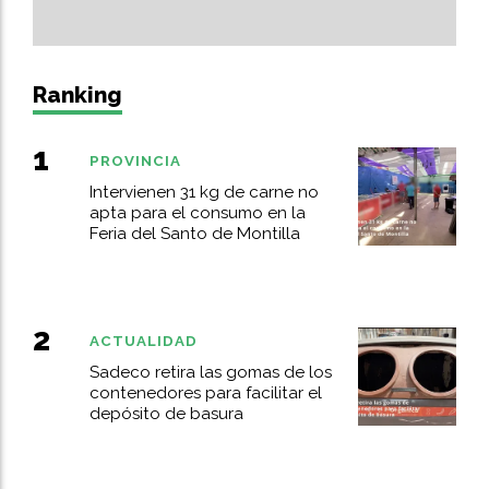
Ranking
PROVINCIA
Intervienen 31 kg de carne no
apta para el consumo en la
Feria del Santo de Montilla
ACTUALIDAD
Sadeco retira las gomas de los
contenedores para facilitar el
depósito de basura