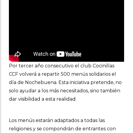
Por tercer año consecutivo el club Cocinillas
CCF volverá a repartir 500 menús solidarios el
día de Nochebuena. Esta iniciativa pretende, no
solo ayudar a los más necesitados, sino también
dar visibilidad a esta realidad.
Los menús estarán adaptados a todas las
religiones y se compondrán de entrantes con