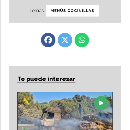
MENÚS COCINILLAS
Te puede interesar