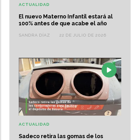
ACTUALIDAD
El nuevo Materno Infantil estará al
100% antes de que acabe el año
SANDRA DÍAZ
22 DE JULIO DE 2026
ACTUALIDAD
Sadeco retira las gomas de los