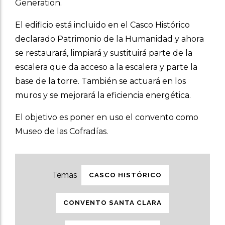
Generation.
El edificio está incluido en el Casco Histórico
declarado Patrimonio de la Humanidad y ahora
se restaurará, limpiará y sustituirá parte de la
escalera que da acceso a la escalera y parte la
base de la torre. También se actuará en los
muros y se mejorará la eficiencia energética.
El objetivo es poner en uso el convento como
Museo de las Cofradías.
CASCO HISTÓRICO
CONVENTO SANTA CLARA