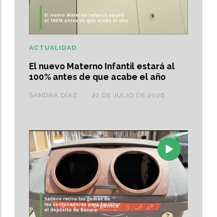
ACTUALIDAD
El nuevo Materno Infantil estará al
100% antes de que acabe el año
SANDRA DÍAZ
22 DE JULIO DE 2026