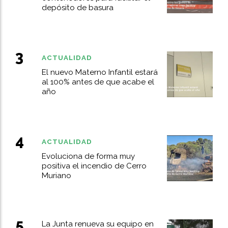
depósito de basura
ACTUALIDAD
El nuevo Materno Infantil estará
al 100% antes de que acabe el
año
ACTUALIDAD
Evoluciona de forma muy
positiva el incendio de Cerro
Muriano
La Junta renueva su equipo en