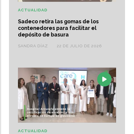
ACTUALIDAD
Sadeco retira las gomas de los
contenedores para facilitar el
depósito de basura
SANDRA DÍAZ
22 DE JULIO DE 2026
ACTUALIDAD