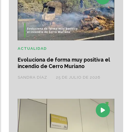
ACTUALIDAD
Evoluciona de forma muy positiva el
incendio de Cerro Muriano
SANDRA DÍAZ
25 DE JULIO DE 2026