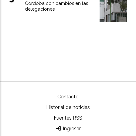
Córdoba con cambios en las
delegaciones
Contacto
Historial de noticias
Fuentes RSS
Ingresar