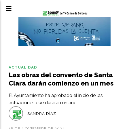
ACTUALIDAD
Las obras del convento de Santa
Clara darán comienzo en un mes
El Ayuntamiento ha aprobado el inicio de las
actuaciones que durarán un año
SANDRA DÍAZ
18 DE NOVIEMBRE DE 2024