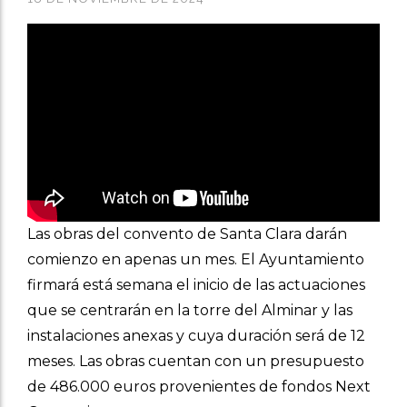
Las obras del convento de Santa Clara darán
comienzo en apenas un mes. El Ayuntamiento
firmará está semana el inicio de las actuaciones
que se centrarán en la torre del Alminar y las
instalaciones anexas y cuya duración será de 12
meses. Las obras cuentan con un presupuesto
de 486.000 euros provenientes de fondos Next