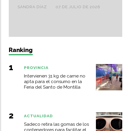
SANDRA DÍAZ
07 DE JULIO DE 2026
Ranking
PROVINCIA
Intervienen 31 kg de carne no
apta para el consumo en la
Feria del Santo de Montilla
ACTUALIDAD
Sadeco retira las gomas de los
contenedores para facilitar el