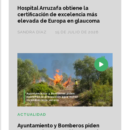
Hospital Arruzafa obtiene la
certificación de excelencia más
elevada de Europa en glaucoma
SANDRA DÍAZ
15 DE JULIO DE 2026
ACTUALIDAD
Ayuntamiento y Bomberos piden