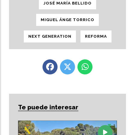
JOSÉ MARÍA BELLIDO
MIGUEL ÁNGE TORRICO
NEXT GENERATION
REFORMA
Te puede interesar