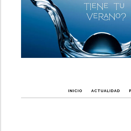
INICIO
ACTUALIDAD