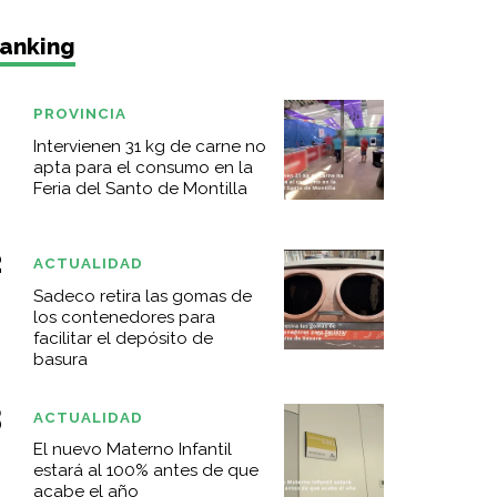
anking
PROVINCIA
Intervienen 31 kg de carne no
apta para el consumo en la
Feria del Santo de Montilla
ACTUALIDAD
Sadeco retira las gomas de
los contenedores para
facilitar el depósito de
basura
ACTUALIDAD
El nuevo Materno Infantil
estará al 100% antes de que
acabe el año