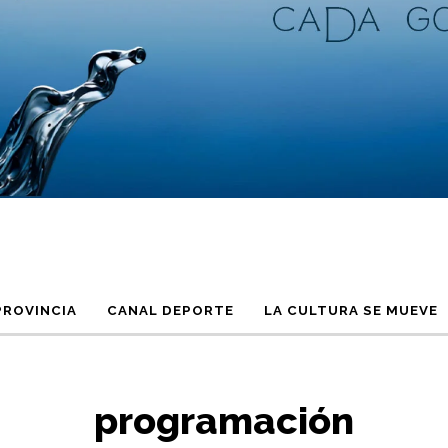
PROVINCIA
CANAL DEPORTE
LA CULTURA SE MUEVE
programación