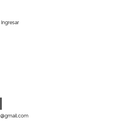
Ingresar
@gmail.com