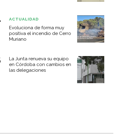
ACTUALIDAD
Evoluciona de forma muy
positiva el incendio de Cerro
Muriano
La Junta renueva su equipo
en Córdoba con cambios en
las delegaciones