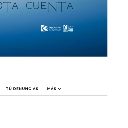
TÚ DENUNCIAS
MÁS