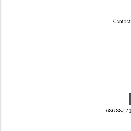
Contact
686 884 2