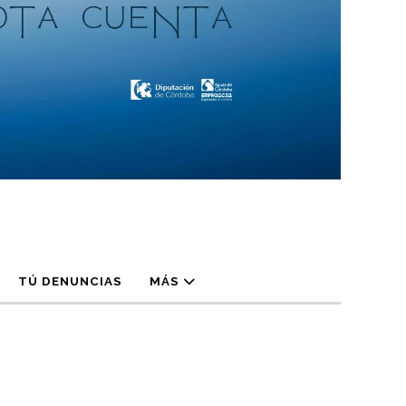
TÚ DENUNCIAS
MÁS