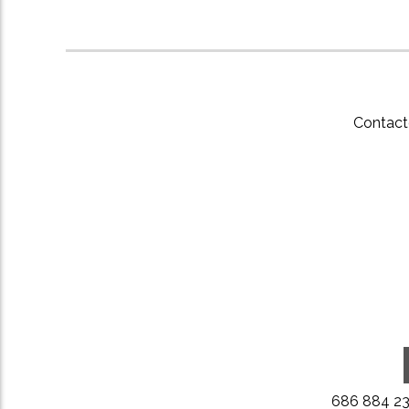
Contact
686 884 2