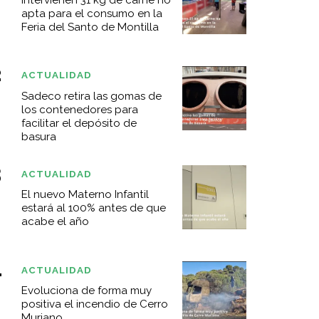
apta para el consumo en la
Feria del Santo de Montilla
ACTUALIDAD
Sadeco retira las gomas de
los contenedores para
facilitar el depósito de
basura
ACTUALIDAD
El nuevo Materno Infantil
estará al 100% antes de que
acabe el año
ACTUALIDAD
Evoluciona de forma muy
positiva el incendio de Cerro
Muriano