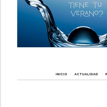
INICIO
ACTUALIDAD