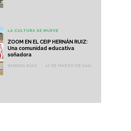
LA CULTURA SE MUEVE
ZOOM EN EL CEIP HERNÁN RUIZ:
Una comunidad educativa
soñadora
SANDRA DÍAZ
17 DE MARZO DE 2021