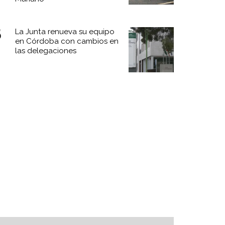
La Junta renueva su equipo
en Córdoba con cambios en
las delegaciones