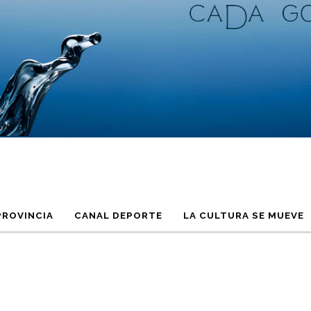
PROVINCIA
CANAL DEPORTE
LA CULTURA SE MUEVE