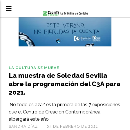
LA CULTURA SE MUEVE
La muestra de Soledad Sevilla
abre la programación del C3A para
2021.
'No todo es azar' es la primera de las 7 exposiciones
que el Centro de Creación Contemporánea
albergará este año.
SANDRA DÍAZ
04 DE FEBRERO DE 2021