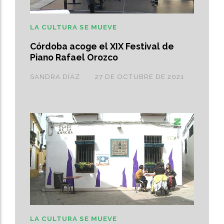
LA CULTURA SE MUEVE
Córdoba acoge el XIX Festival de
Piano Rafael Orozco
SANDRA DÍAZ
27 DE OCTUBRE DE 2021
LA CULTURA SE MUEVE