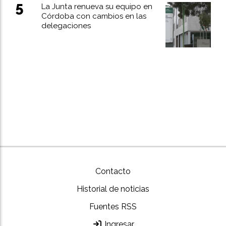
La Junta renueva su equipo en
Córdoba con cambios en las
delegaciones
Contacto
Historial de noticias
Fuentes RSS
Ingresar