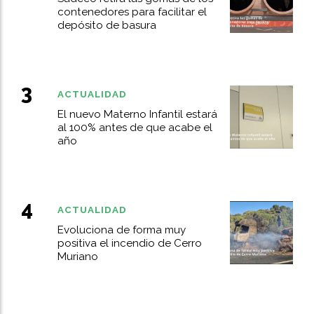
contenedores para facilitar el
depósito de basura
ACTUALIDAD
El nuevo Materno Infantil estará
al 100% antes de que acabe el
año
ACTUALIDAD
Evoluciona de forma muy
positiva el incendio de Cerro
Muriano