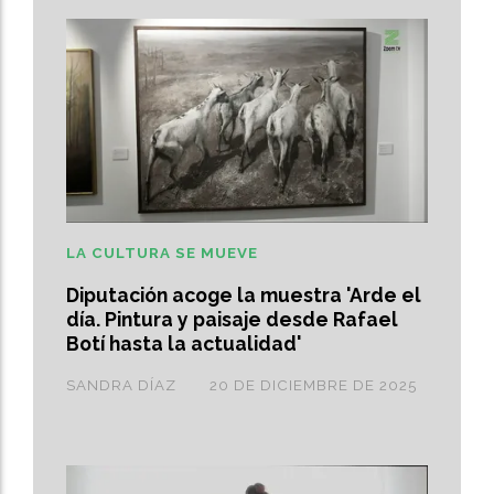
LA CULTURA SE MUEVE
Diputación acoge la muestra 'Arde el
día. Pintura y paisaje desde Rafael
Botí hasta la actualidad'
SANDRA DÍAZ
20 DE DICIEMBRE DE 2025