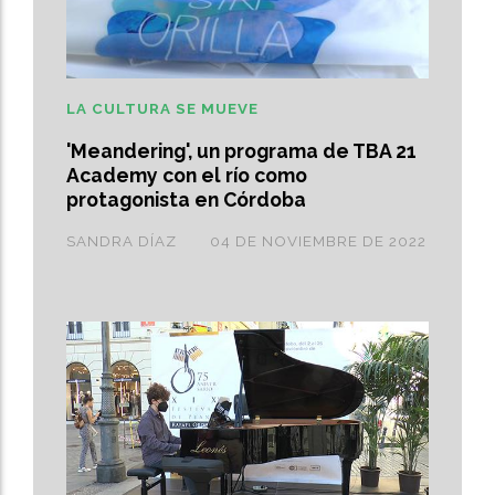
LA CULTURA SE MUEVE
'Meandering', un programa de TBA 21
Academy con el río como
protagonista en Córdoba
SANDRA DÍAZ
04 DE NOVIEMBRE DE 2022