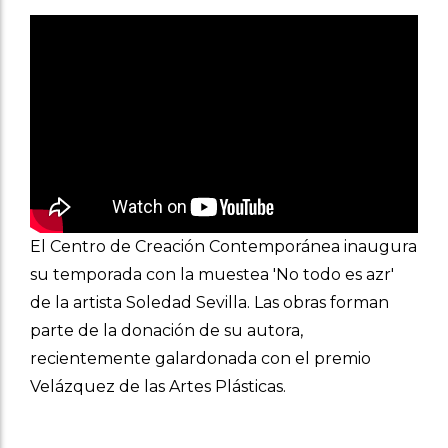
El Centro de Creación Contemporánea inaugura
su temporada con la muestea 'No todo es azr'
de la artista Soledad Sevilla. Las obras forman
parte de la donación de su autora,
recientemente galardonada con el premio
Velázquez de las Artes Plásticas.