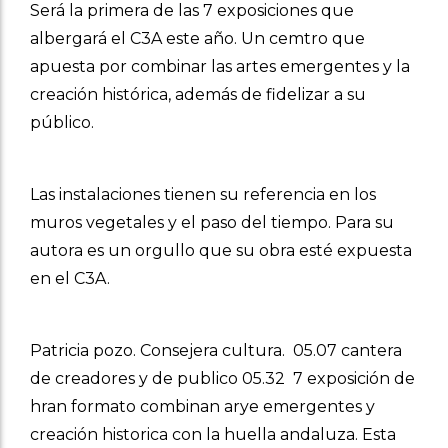
Será la primera de las 7 exposiciones que
albergará el C3A este año. Un cemtro que
apuesta por combinar las artes emergentes y la
creación histórica, además de fidelizar a su
público.
Las instalaciones tienen su referencia en los
muros vegetales y el paso del tiempo. Para su
autora es un orgullo que su obra esté expuesta
en el C3A.
Patricia pozo. Consejera cultura. 05.07 cantera
de creadores y de publico 05.32 7 exposición de
hran formato combinan arye emergentes y
creación historica con la huella andaluza. Esta