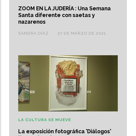
ZOOM EN LA JUDERÍA : Una Semana
Santa diferente con saetas y
nazarenos
SANDRA DÍAZ
27 DE MARZO DE 2021
LA CULTURA SE MUEVE
La exposición fotográfica 'Diálogos'