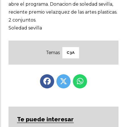
abre el programa. Donacion de soledad sevilla,
reciente premio velazquez de las artes plasticas.
2 conjuntos.
Soledad sevilla
C3A
Te puede interesar