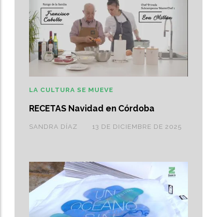
LA CULTURA SE MUEVE
RECETAS Navidad en Córdoba
SANDRA DÍAZ
13 DE DICIEMBRE DE 2025